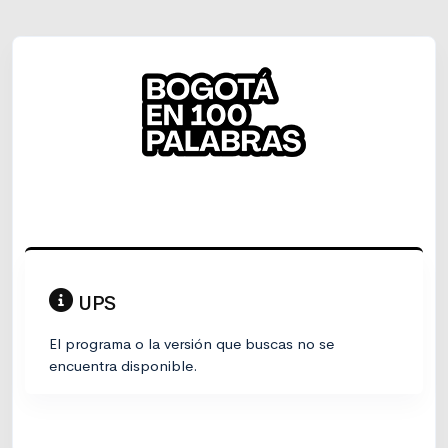
UPS
El programa o la versión que buscas no se
encuentra disponible.