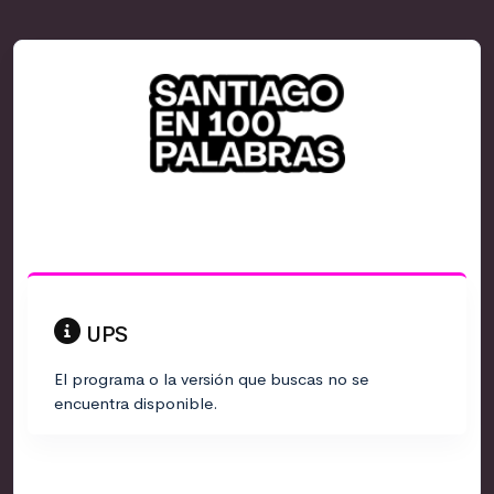
UPS
El programa o la versión que buscas no se
encuentra disponible.