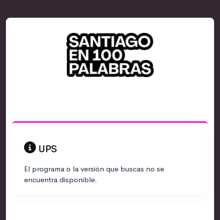
UPS
El programa o la versión que buscas no se
encuentra disponible.